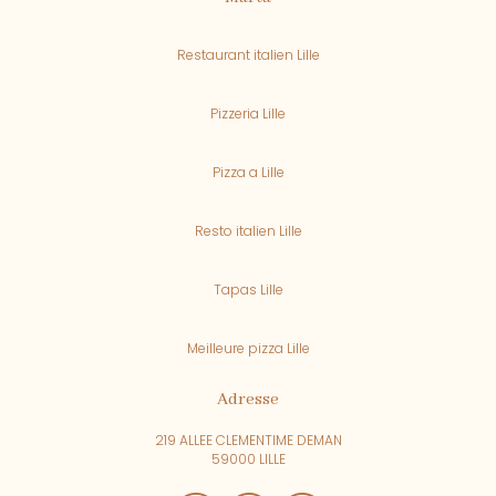
Restaurant italien Lille
Pizzeria Lille
Pizza a Lille
Resto italien Lille
Tapas Lille
Meilleure pizza Lille
Adresse
219 ALLEE CLEMENTIME DEMAN
59000 LILLE