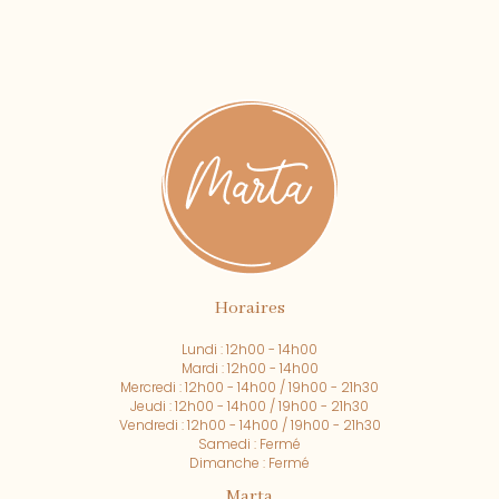
Horaires
Lundi : 12h00 - 14h00
Mardi : 12h00 - 14h00
Mercredi : 12h00 - 14h00 / 19h00 - 21h30
Jeudi : 12h00 - 14h00 / 19h00 - 21h30
Vendredi : 12h00 - 14h00 / 19h00 - 21h30
Samedi : Fermé
Dimanche : Fermé
Marta