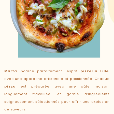
Marta
incarne parfaitement l’esprit
pizzeria Lille
,
avec une approche artisanale et passionnée. Chaque
pizza
est préparée avec une pâte maison,
longuement travaillée, et garnie d’ingrédients
soigneusement sélectionnés pour offrir une explosion
de saveurs.