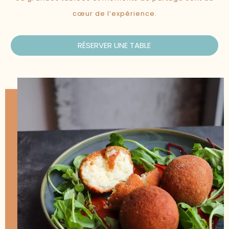
cœur de l’expérience.
RÉSERVER UNE TABLE