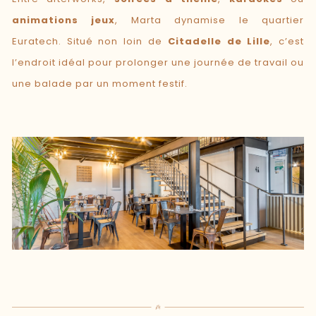
animations jeux
, Marta dynamise le quartier
Euratech. Situé non loin de
Citadelle de Lille
, c’est
l’endroit idéal pour prolonger une journée de travail ou
une balade par un moment festif.