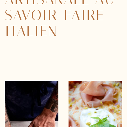
SAVOIR-FAIRE
ITALIEN