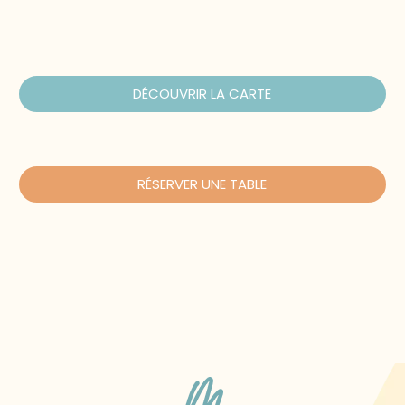
DÉCOUVRIR LA CARTE
RÉSERVER UNE TABLE