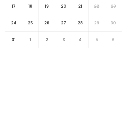
17
18
19
20
21
22
23
24
25
26
27
28
29
30
31
1
2
3
4
5
6